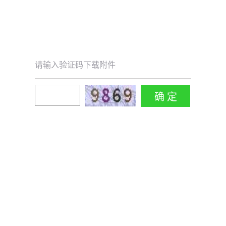
请输入验证码下载附件