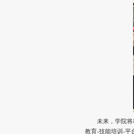
未来，学院将
教育-技能培训-
平