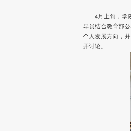
4月上旬，学
导员结合教育部公
个人发展方向，并
开讨论。