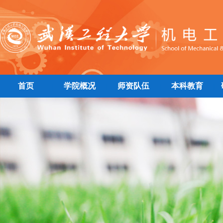
首页
学院概况
师资队伍
本科教育
|
|
|
|