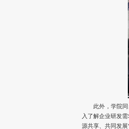
此外，学院同
入
了解企业研发需
源共享、共同发展