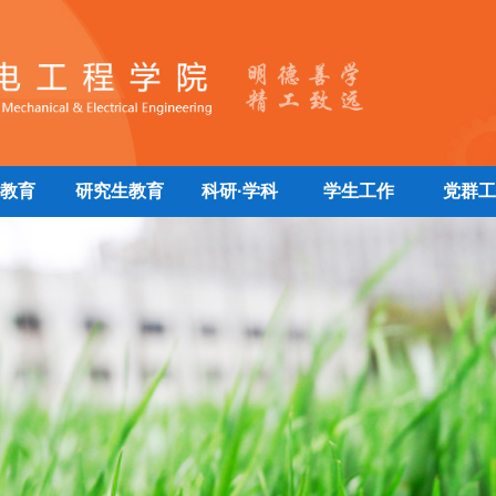
教育
研究生教育
科研·学科
学生工作
党群工
|
|
|
|