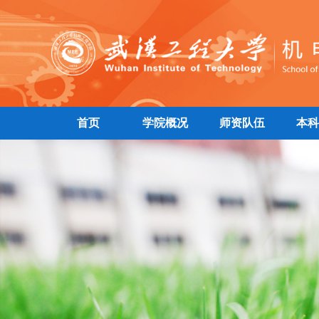
首页
学院概况
师资队伍
本科
|
|
|