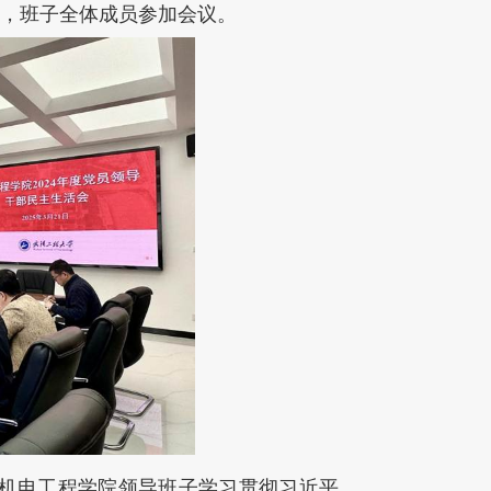
，班子全体成员参加会议。
了机电工程学院领导班子学习贯彻习近平