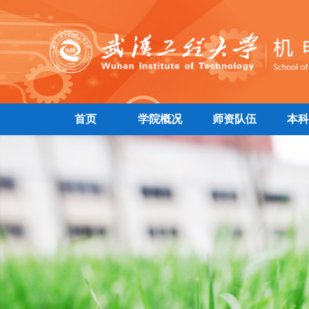
首页
学院概况
师资队伍
本科
|
|
|