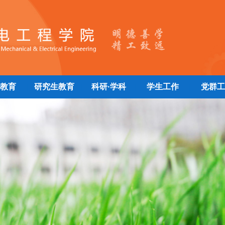
教育
研究生教育
科研·学科
学生工作
党群工
|
|
|
|