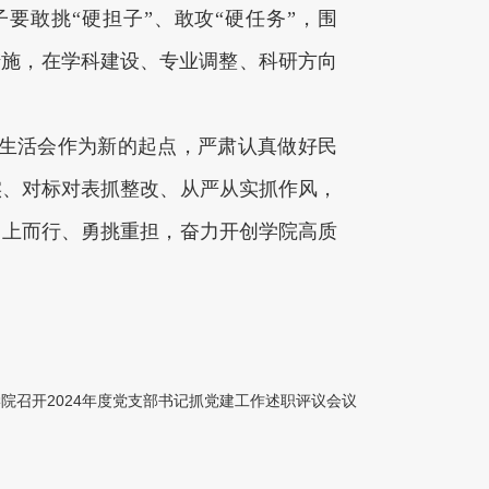
子要敢挑“硬担子”、敢攻“硬任务”，围
措施，在学科建设、专业调整、科研方向
生活会作为新的起点，严肃认真做好民
实、对标对表抓整改、从严从实抓作风，
向上而行、勇挑重担，奋力开创学院高质
院召开2024年度党支部书记抓党建工作述职评议会议