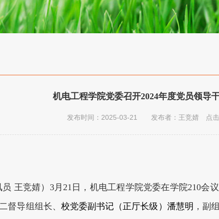
机电工程学院党委召开2024年度党员领导
发布时间：2025-03-21 发布者：王竞婧 点
员 王竞婧）3月21日，机电工程学院党委在学院210会
二督导组组长、
校党委副书记（正厅长级）潘慧明
，副