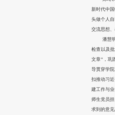
新时代中国
头做个人自
交流思想、
潘慧
检查以及批
文章”，巩
导贯穿学院
扣推动习近
建工作与业
师生党员担
求到的意见