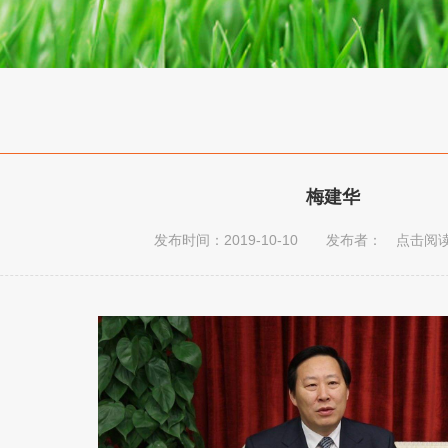
梅建华
发布时间：2019-10-10 发布者： 点击阅