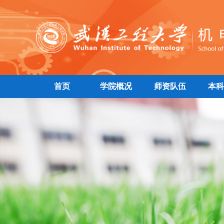
首页
学院概况
师资队伍
本科
|
|
|