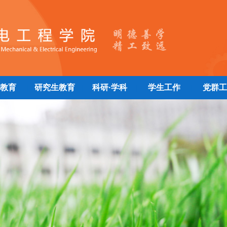
教育
研究生教育
科研·学科
学生工作
党群工
|
|
|
|