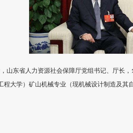
华，山东省人力资源社会保障厅党组书记、厅长，
工程大学）
矿山机械专业（现机械设计制造及其