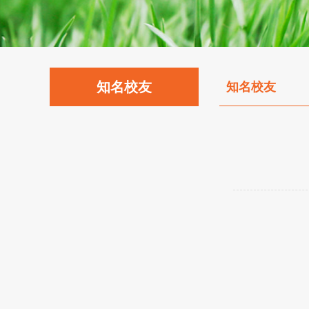
知名校友
知名校友