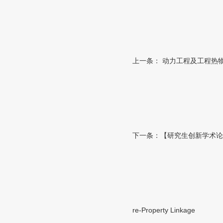
上一条：
动力工程及工程热物
下一条：
【研究生创新学术论坛】Hetero
re-Property Linkage