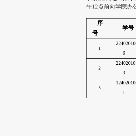
午12点前向学院办
序
学号
号
22402010
1
6
22402010
2
3
12402010
3
1