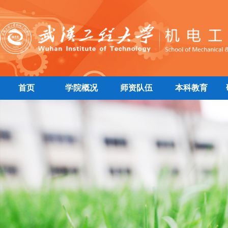
首页
学院概况
师资队伍
本科教育
|
|
|
|