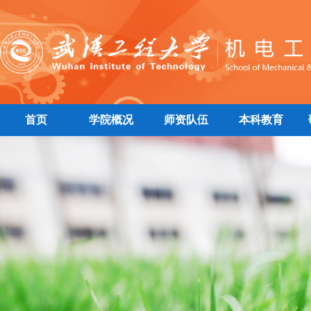
首页
学院概况
师资队伍
本科教育
|
|
|
|