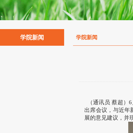
学院新闻
学院新闻
（通讯员 蔡超）
出席会议，与近年
展的意见建议，并