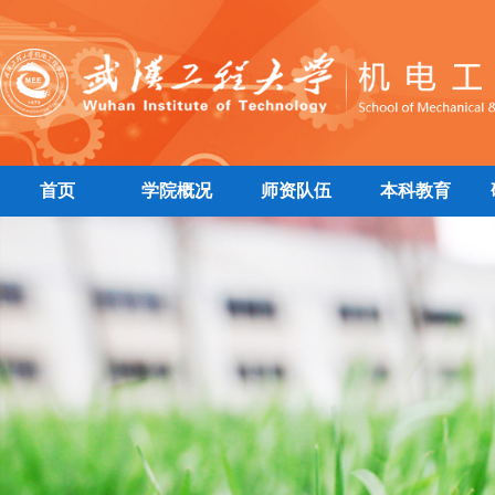
首页
学院概况
师资队伍
本科教育
|
|
|
|