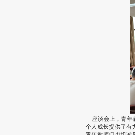
座谈会上，青年
个人成长提供了有
青年教师们也坦诚