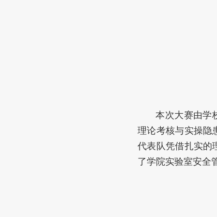
本次大赛由学
理论考核与实操隐
代表队凭借扎实的
了学院实验室安全