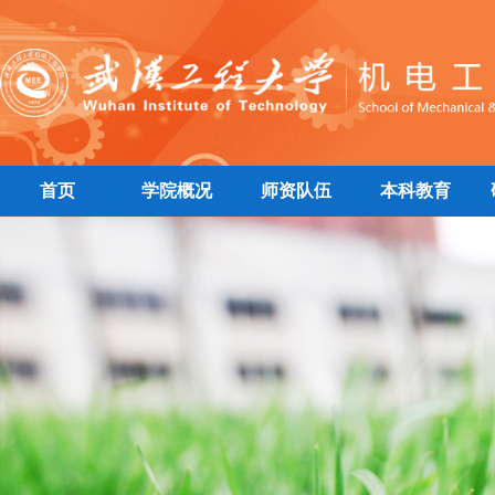
首页
学院概况
师资队伍
本科教育
|
|
|
|