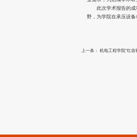
此次学术报告的成
野，为学院在承压设备
上一条：
机电工程学院“红齿