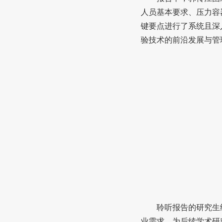
人员基本要求、压力容
键要点进行了系统且深
验技术的前沿发展与管
聆听报告的研究生
业需求，为后续学术研