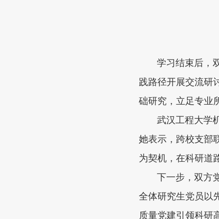
学习结束后，
践路径
开展交流
研
础研究，立足专业
武汉工程大学
她表示，跨校支部
为契机，在科研道
下一步，双方
全体研究生党员以
质量党建引领科研