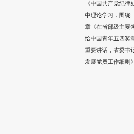
《
中国共产党纪律
中理论
学习
，围绕
章《在省部级主要
给中国青年五四奖
重要讲话，省委书
发展党员工作细则