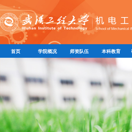
|
|
|
|
首页
学院概况
师资队伍
本科教育