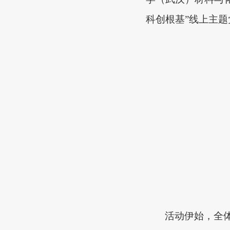
科创根基”
线上主题
活动伊始，全