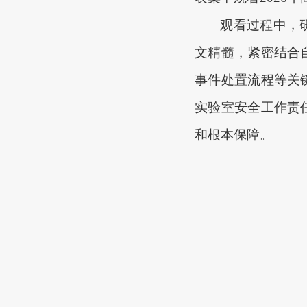
观看过程中，
文精髓，紧密结合
事件处置流程等关
实验室安全工作责
和根本保障。