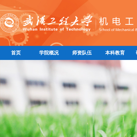
首页
学院概况
师资队伍
本科教育
|
|
|
|