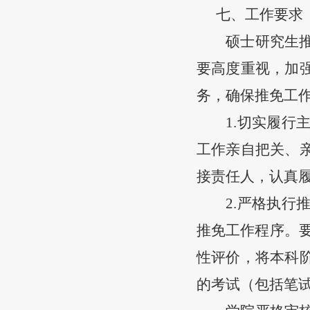
七
、
工作要求
硕士研究生
要高度重视，加
务，确保推免工
1.切实履
工作亲自把关、
接责任人，认真
2.严格执
推免工作程序。
性评价，将本科
的考试（包括笔