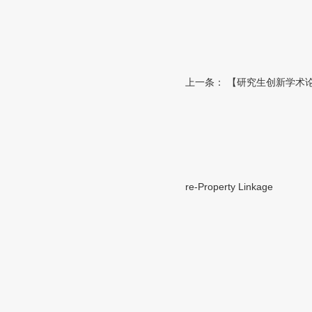
上一条：
【研究生创新学术论坛】Hetero
re-Property Linkage