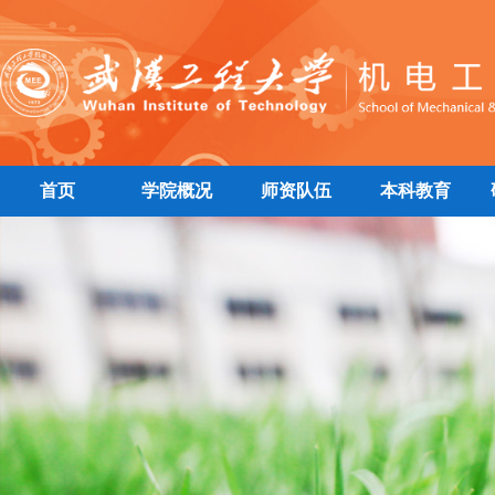
首页
学院概况
师资队伍
本科教育
|
|
|
|