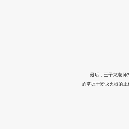
最后
，王子龙老师
的掌握干粉灭火器的正