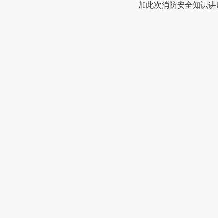
加此次消防安全知识讲