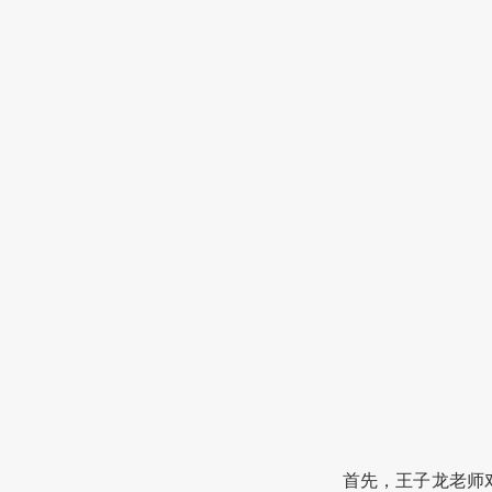
首先
，王子龙老师