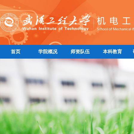
首页
学院概况
师资队伍
本科教育
|
|
|
|