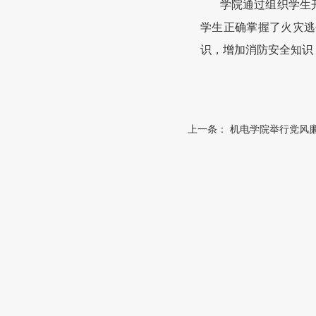
学院通过组织学生
学生正确掌握了火灾逃
识，增加消防安全知识
上一条：
机电学院举行党风