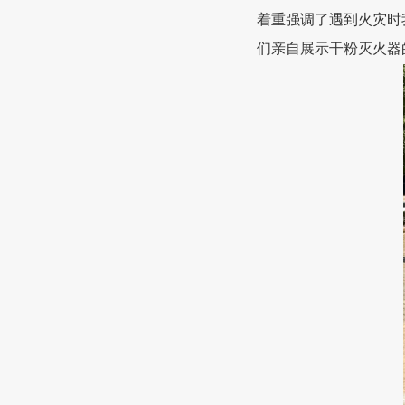
着重强调了遇到火灾时
们亲自展示干粉灭火器