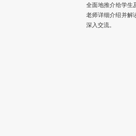
全面地推介给学生
老师详细介绍并解
深入交流。