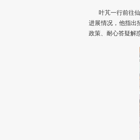
叶芃一行前往
进展情况，他指出
政策、耐心答疑解