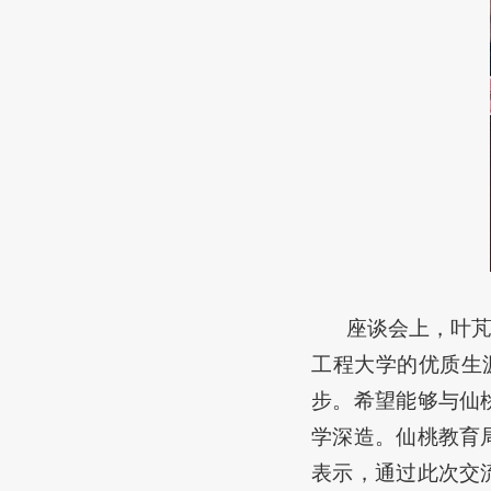
座谈会上，叶
工程大学的优质生
步。希望能够与仙
学深造。仙桃教育
表示，通过此次交