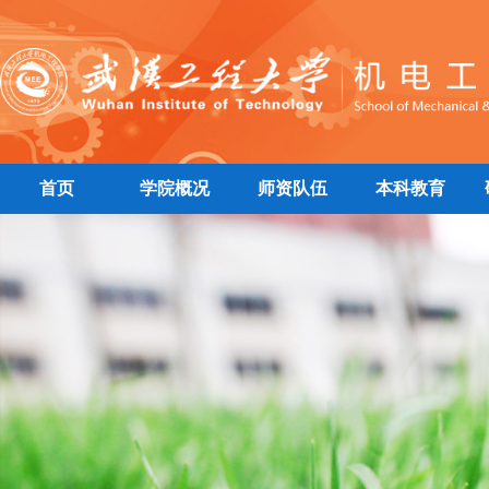
首页
学院概况
师资队伍
本科教育
|
|
|
|